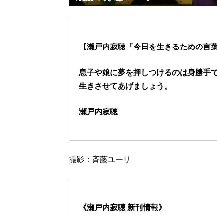
【瀬戸内寂聴「今日を生きるための言葉
息子や娘に夢を押しつけるのは身勝手
生きさせてあげましょう。
瀬戸内寂聴
撮影：斉藤ユーリ
《瀬戸内寂聴 新刊情報》