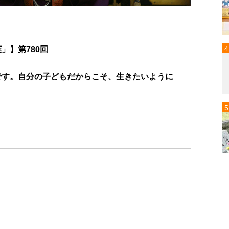
」】第780回
です。自分の子どもだからこそ、生きたいように