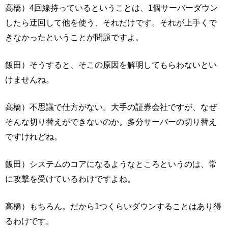
高橋）4回線持っているということは、1個サーバーダウン
したら迂回して他を使う、それだけです。それが上手くで
きなかったということが問題ですよ。
飯田）そうすると、そこの原因を解明してもらわないとい
けませんね。
高橋）不思議で仕方がない。大手の証券会社ですが、なぜ
そんな切り替えができないのか。多分サーバーの切り替え
ですけれどね。
飯田）システムのコアになるようなところというのは、常
に攻撃を受けているわけですよね。
高橋）もちろん。だから1つくらいダウンすることはあり得
るわけです。