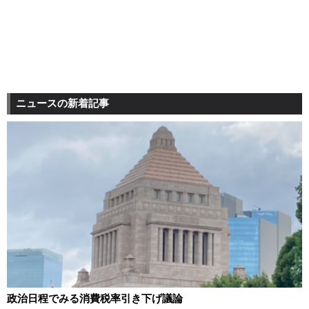
ニュースの新着記事
政治日程でみる消費税率引き下げ議論