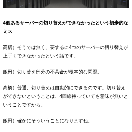
4個あるサーバーの切り替えができなかったという初歩的な
ミス
高橋）そうでは無く、要するに4つのサーバーの切り替えが
上手くできなかったという話です。
飯田）切り替え部分の不具合が根本的な問題。
高橋）普通、切り替えは自動的にできるのです。切り替え
ができないということは、4回線持っていても意味が無いと
いうことですから。
飯田）確かにそういうことになりますね。