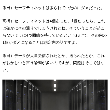
飯田）セーフティネットは張られていたのにダメだった。
高橋）セーフティネットは4個あった。1個だったら、これ
は確かにその通りでしょうけれどね。そういうことが起こ
らないように4つ回線を持っていたというわけで、その内の
1個がダメになることは想定内の話ですよ。
飯田）データが大量受信されたとか、送られたとか、これ
がおかしいと言う論調が多いのですが、問題はそこではな
い。