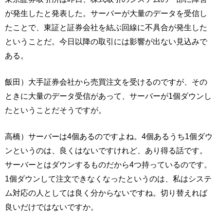
が発生したと発表した。サーバーが大量のデータを受信し
たことで、東証と証券会社を結ぶ回線に不具合が発生した
ということだ。今日以降の取引には影響が出ない見込みで
ある。
飯田）大手証券会社から売買注文を受けるのですが、その
ときに大量のデータ受信があって、サーバーが1個ダウンし
たということだそうですが。
高橋）サーバーは4個あるのですよね。4個あるうち1個ダウ
ンというのは、良くはないですけれど、あり得る話です。
サーバーとはダウンするものだから4つ持っているのです。
1個ダウンして注文できなくなったというのは、私はシステ
ム対応の人としては良く分からないですね。切り替えれば
良いだけではないですか。