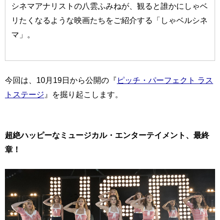
シネマアナリストの八雲ふみねが、観ると誰かにしゃベ
リたくなるような映画たちをご紹介する「しゃベルシネ
マ」。
今回は、10月19日から公開の『
ピッチ・パーフェクト ラス
トステージ
』を掘り起こします。
超絶ハッピーなミュージカル・エンターテイメント、最終
章！