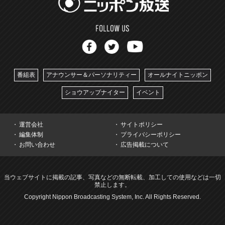
番組表
アナウンサー＆パーソナリティー
オールナイトニッポン
ショウアップナイター
イベント
運営会社
サイトポリシー
編集体制
プライバシーポリシー
お問い合わせ
広告掲載について
当ウェブサイトに掲載の記事、写真などの無断転載、加工しての使用などは一切
禁止します。
Copyright Nippon Broadcasting System, Inc. All Rights Reserved.