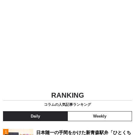
RANKING
コラムの人気記事ランキング
Daily
Weekly
日本随一の手間をかけた新青森駅弁「ひとくち