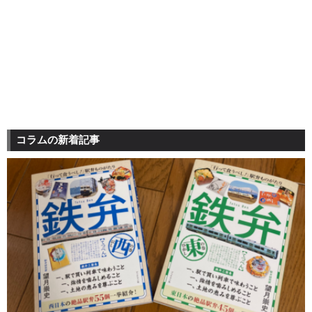
コラムの新着記事