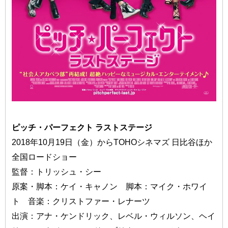
ピッチ・パーフェクト ラストステージ
2018年10月19日（金）からTOHOシネマズ 日比谷ほか
全国ロードショー
監督：トリッシュ・シー
原案・脚本：ケイ・キャノン 脚本：マイク・ホワイ
ト 音楽：クリストファー・レナーツ
出演：アナ・ケンドリック、レベル・ウィルソン、ヘイ