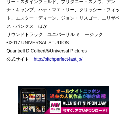
リー・スタインフェルド、ブリタニー・スノウ、アン
ナ・キャンプ、ハナ・マエ・リー、クリッシー・フィッ
ト、エスター・ディーン、ジョン・リスゴー、エリザベ
ス・バンクス ほか
サウンドトラック：ユニバーサル ミュージック
©2017 UNIVERSAL STUDIOS
Quantrell D.Colbert/©Universal Pictures
公式サイト
http://pitchperfect-last.jp/