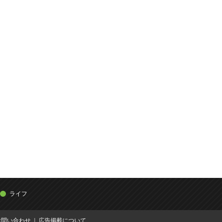
ライフ
お問い合わせ
広告掲載について