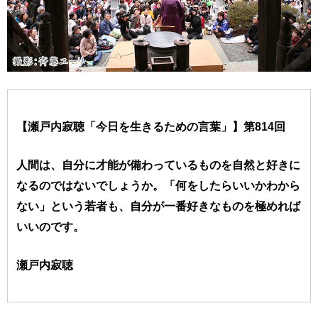
【瀬戸内寂聴「今日を生きるための言葉」】第814回
人間は、自分に才能が備わっているものを自然と好きに
なるのではないでしょうか。「何をしたらいいかわから
ない」という若者も、自分が一番好きなものを極めれば
いいのです。
瀬戸内寂聴