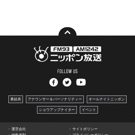
番組表
アナウンサー＆パーソナリティー
オールナイトニッポン
ショウアップナイター
イベント
運営会社
サイトポリシー