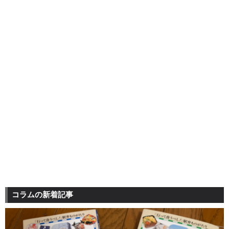
コラムの新着記事