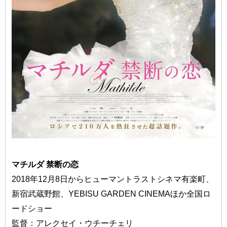
マチルダ 禁断の恋
2018年12月8日からヒューマントラストシネマ有楽町、
新宿武蔵野館、YEBISU GARDEN CINEMAほか全国ロ
ードショー
監督：アレクセイ・ウチーチェリ