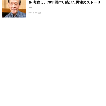
を 考案し、70年間作り続けた男性のストーリ
ー
2018.07.07