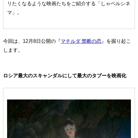
リたくなるような映画たちをご紹介する「しゃベルシネ
マ」。
今回は、12月8日公開の『
マチルダ 禁断の恋
』を掘り起こ
します。
ロシア最大のスキャンダルにして最大のタブーを映画化