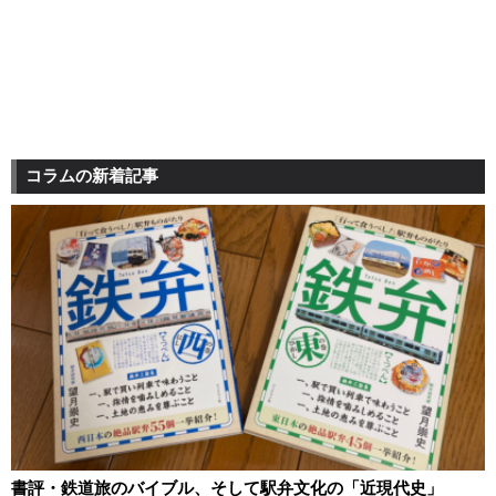
コラムの新着記事
書評・鉄道旅のバイブル、そして駅弁文化の「近現代史」