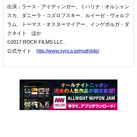
出演：ラース・アイディンガー、ミハリナ・オルシャン
スカ、ダニーラ・コズロフスキー、ルイーゼ・ヴォルフ
ラム、トーマス・オスターマイアー、インゲボルガ・ダ
クネイト ほか
©2017 ROCK FILMS LLC.
公式サイト
http://www.synca.jp/mathilde/