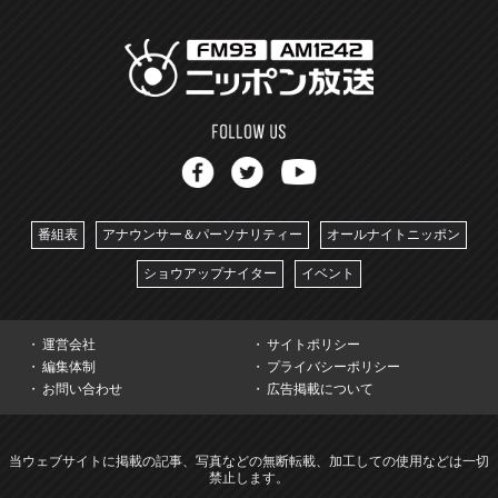
番組表
アナウンサー＆パーソナリティー
オールナイトニッポン
ショウアップナイター
イベント
運営会社
サイトポリシー
編集体制
プライバシーポリシー
お問い合わせ
広告掲載について
当ウェブサイトに掲載の記事、写真などの無断転載、加工しての使用などは一切
禁止します。