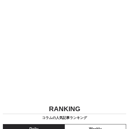
RANKING
コラムの人気記事ランキング
Daily
Weekly