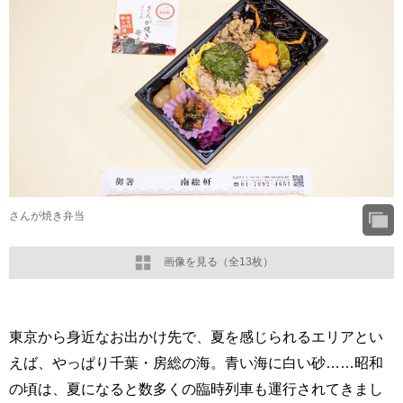
さんが焼き弁当
画像を見る（全13枚）
東京から身近なお出かけ先で、夏を感じられるエリアとい
えば、やっぱり千葉・房総の海。青い海に白い砂……昭和
の頃は、夏になると数多くの臨時列車も運行されてきまし