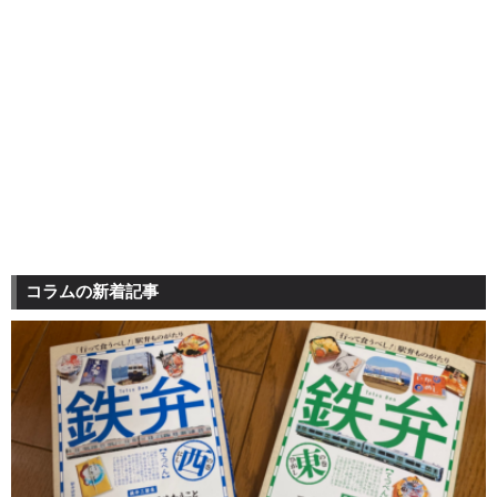
コラムの新着記事