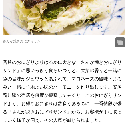
さんが焼きおにぎりサンド
普通のおにぎりよりはるかに大きな「さんが焼きおにぎり
サンド」に思いっきり食らいつくと、大葉の香りと一緒に
魚の旨味がジュワッとあふれて、マヨネーズの酸味・まろ
みと一緒に心地よい味のハーモニーを作り出します。安房
鴨川駅の売店を何度か観察してみると、このおにぎりサン
ドより、お得なおにぎりは数多くあるのに、一番値段が張
る「さんが焼きおにぎりサンド」から、お客様が手に取っ
ていく様子が伺え、その人気が感じられました。