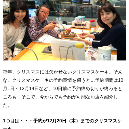
毎年、クリスマスには欠かせないクリスマスケーキ。そん
な、クリスマスケーキの予約事情を伺うと…予約期間は10
月1日～12月14日など、10日前に予約締め切りが終わると
ころも！そこで、今からでも予約が可能なお店を紹介し
た。
1つ目は・・・予約が12月20日（木）までのクリスマスケ
ーキ