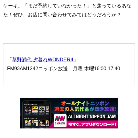
ケーキ。「まだ予約していなかった！」と焦っているあな
た！ぜひ、お店に問い合わせてみてはどうだろうか？
「
草野満代 夕暮れWONDER4
」
FM93AM1242ニッポン放送 月曜-木曜16:00-17:40