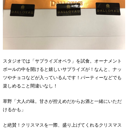
スタジオでは「サプライズオペラ」を試食。オーナメント
ボールの中を開けると嬉しいサプライズが！なんと、ナッ
ツやチョコなどが入っているんです！パーティーなどでも
楽しめること間違いなし！
草野「大人の味。甘さが控えめだからお酒と一緒にいただ
けるかも」
と絶賛！クリスマスを一際、盛り上げてくれるクリスマス