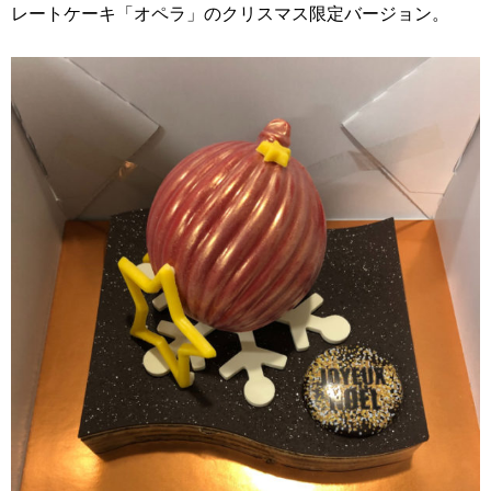
レートケーキ「オペラ」のクリスマス限定バージョン。