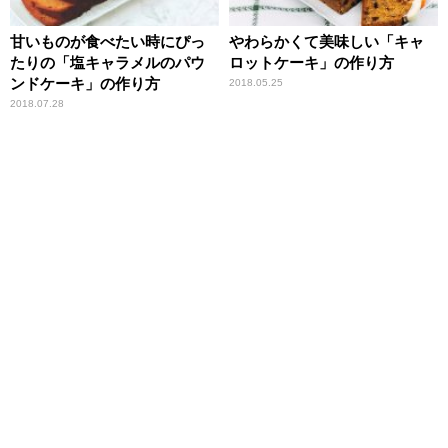
甘いものが食べたい時にぴっ
やわらかくて美味しい「キャ
たりの「塩キャラメルのパウ
ロットケーキ」の作り方
ンドケーキ」の作り方
2018.05.25
2018.07.28