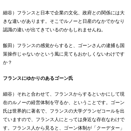
細谷）フランスと日本で企業の文化、政府との関係には大
きな違いがあります。そこでルノーと日産のなかでかなり
認識の違いが出てきているのかもしれませんね。
飯田）フランスの感覚からすると、ゴーンさんの逮捕も国
策操作じゃないかという風に見てもおかしくないわけです
か？
フランスにゆかりのあるゴーン氏
細谷）それと合わせて、フランスからするといかにして現
在のルノーの経営体制を守るか、ということです。ゴーン
氏は世界的に著名で、フランスの大学グランゼコールを出
ていますので、フランス人にとっては身近な存在なわけで
す。フランス人から見ると、ゴーン体制が「クーデター」