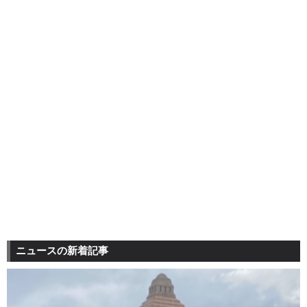
ニュースの新着記事