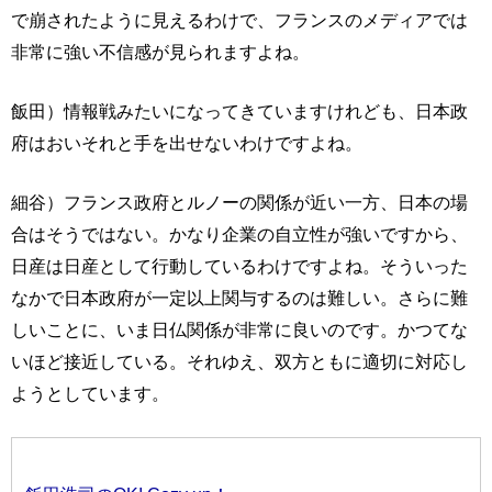
で崩されたように見えるわけで、フランスのメディアでは
非常に強い不信感が見られますよね。
飯田）情報戦みたいになってきていますけれども、日本政
府はおいそれと手を出せないわけですよね。
細谷）フランス政府とルノーの関係が近い一方、日本の場
合はそうではない。かなり企業の自立性が強いですから、
日産は日産として行動しているわけですよね。そういった
なかで日本政府が一定以上関与するのは難しい。さらに難
しいことに、いま日仏関係が非常に良いのです。かつてな
いほど接近している。それゆえ、双方ともに適切に対応し
ようとしています。