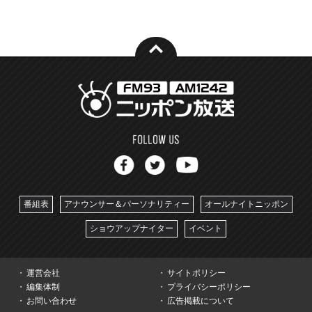
番組表
アナウンサー＆パーソナリティー
オールナイトニッポン
ショウアップナイター
イベント
運営会社
サイトポリシー
編集体制
プライバシーポリシー
お問い合わせ
広告掲載について