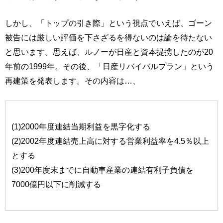
しかし、「トップの引き際」という視点でいえば、ゴーン
被告には厳しい評価を下さざるを得ないのは論を待たない
と思います。思えば、ルノーが日産と資本提携したのが20
年前の1999年。その後、「日産リバイバルプラン」という
再建策を発表します。その内容は…、
(1)2000年度連結当期利益を黒字化する
(2)2002年度連結売上高に対する営業利益率を4.5％以上
とする
(3)200年度末までに自動車産業の連結有利子負債を
7000億円以下に削減する