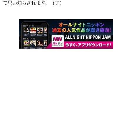
て思い知らされます。（了）