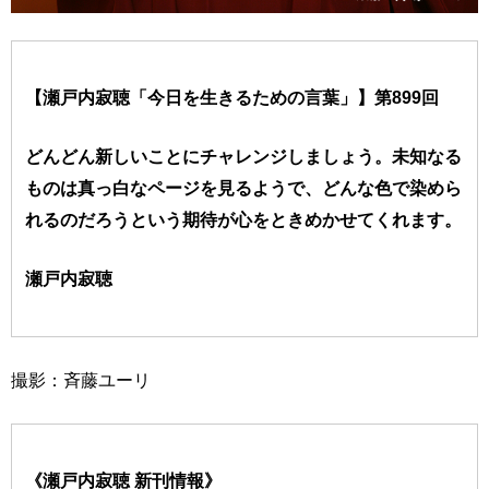
【瀬戸内寂聴「今日を生きるための言葉」】第899回
どんどん新しいことにチャレンジしましょう。未知なる
ものは真っ白なページを見るようで、どんな色で染めら
れるのだろうという期待が心をときめかせてくれます。
瀬戸内寂聴
撮影：斉藤ユーリ
《瀬戸内寂聴 新刊情報》