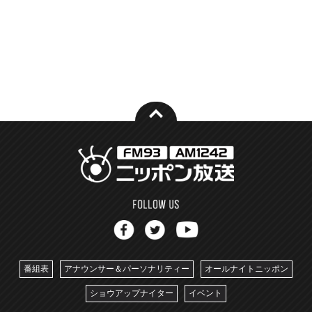
番組表
アナウンサー＆パーソナリティー
オールナイトニッポン
ショウアップナイター
イベント