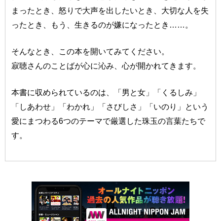
まったとき、怒りで大声を出したいとき、大切な人を失
ったとき、もう、生きるのが嫌になったとき……。
そんなとき、この本を開いてみてください。
寂聴さんのことばが心に沁み、心が開かれてきます。
本書に収められているのは、「男と女」「くるしみ」
「しあわせ」「わかれ」「さびしさ」「いのり」という
愛にまつわる6つのテーマで厳選した珠玉の言葉たちで
す。