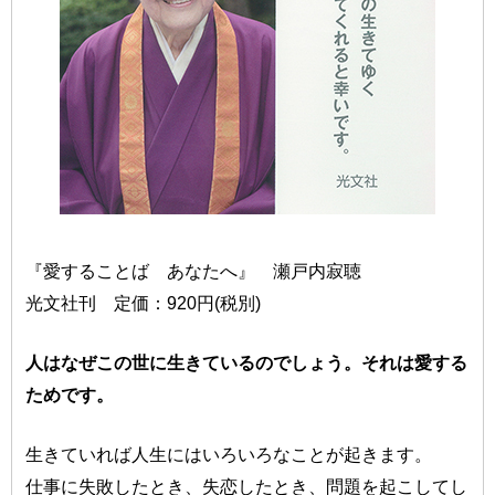
『愛することば あなたへ』 瀬戸内寂聴
光文社刊 定価：920円(税別)
人はなぜこの世に生きているのでしょう。それは愛する
ためです。
生きていれば人生にはいろいろなことが起きます。
仕事に失敗したとき、失恋したとき、問題を起こしてし