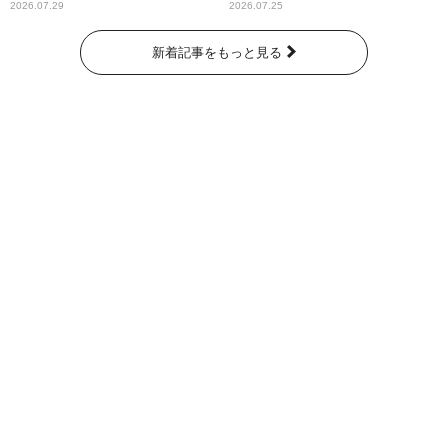
2026.07.29
2026.07.25
新着記事をもっと見る