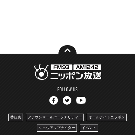
番組表
アナウンサー＆パーソナリティー
オールナイトニッポン
ショウアップナイター
イベント