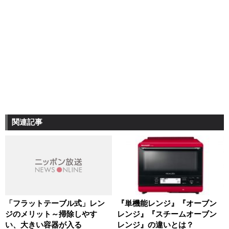
関連記事
「フラットテーブル式」レン
『単機能レンジ』『オーブン
ジのメリット～掃除しやす
レンジ』『スチームオーブン
い、大きい容器が入る
レンジ』の違いとは？