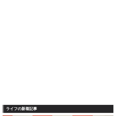
ライフの新着記事