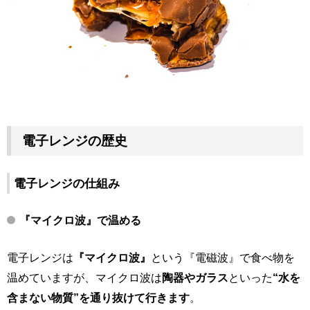
電子レンジの歴史
電子レンジの仕組み
『マイクロ波』で温める
電子レンジは
『マイクロ波』
という『電磁波』で食べ物を
温めていますが、マイクロ波は
陶器やガラス
といった
“水を
含まない物質”を通り抜けて行きます
。