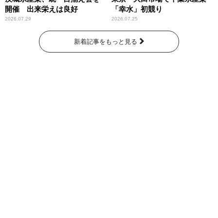
開催 出来栄えは良好
「幸水」初競り
2026.07.29
2026.07.25
新着記事をもっと見る