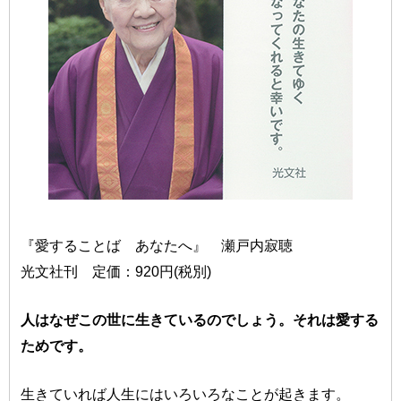
『愛することば あなたへ』 瀬戸内寂聴
光文社刊 定価：920円(税別)
人はなぜこの世に生きているのでしょう。それは愛する
ためです。
生きていれば人生にはいろいろなことが起きます。