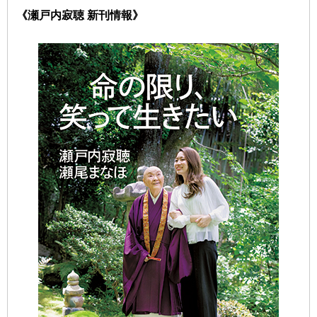
《瀬戸内寂聴 新刊情報》