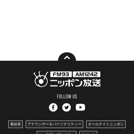
番組表
アナウンサー＆パーソナリティー
オールナイトニッポン