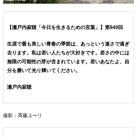
【瀬戸内寂聴「今日を生きるための言葉」】第949回
生涯で最も美しい青春の季節は、あっという速さで過ぎ
去ります。私は若い人たちが大好きです。若さの中には
無限の可能性の芽が含まれています。若いあなたよ、自
分を磨いて光り輝いてください。
瀬戸内寂聴
撮影：斉藤ユーリ