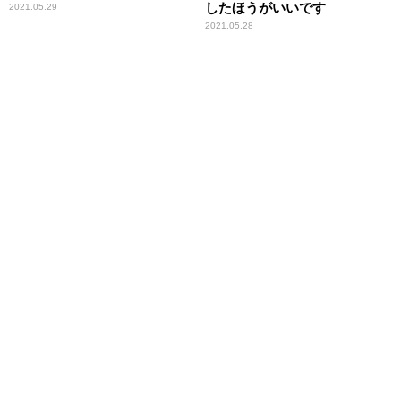
したほうがいいです
2021.05.29
2021.05.28