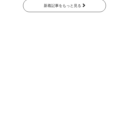
新着記事をもっと見る