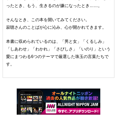
ったとき、もう、生きるのが嫌になったとき……。
そんなとき、この本を開いてみてください。
寂聴さんのことばが心に沁み、心が開かれてきます。
本書に収められているのは、「男と女」「くるしみ」
「しあわせ」「わかれ」「さびしさ」「いのり」という
愛にまつわる6つのテーマで厳選した珠玉の言葉たちで
す。