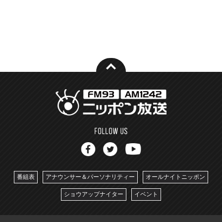
番組表
アナウンサー＆パーソナリティー
オールナイトニッポン
ショウアップナイター
イベント