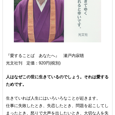
『愛することば あなたへ』 瀬戸内寂聴
光文社刊 定価：920円(税別)
人はなぜこの世に生きているのでしょう。それは愛する
ためです。
生きていれば人生にはいろいろなことが起きます。
仕事に失敗したとき、失恋したとき、問題を起こしてし
まったとき、怒りで大声を出したいとき、大切な人を失