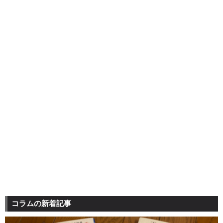
コラムの新着記事