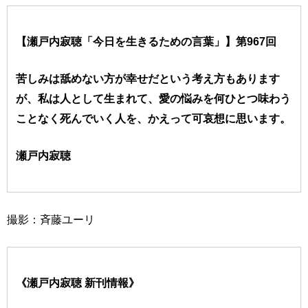
【瀬戸内寂聴「今日を生きるための言葉」】第967回
苦しみは舐めない方が幸せだという考え方もあります
が、私は人として生まれて、愛の悩みを何ひとつ味わう
ことなく死んでいく人を、かえって可哀想に思います。
瀬戸内寂聴
撮影：斉藤ユーリ
《瀬戸内寂聴 新刊情報》