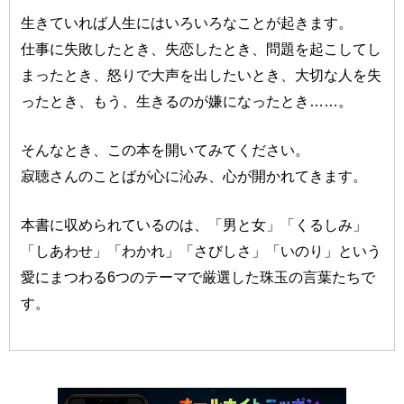
生きていれば人生にはいろいろなことが起きます。
仕事に失敗したとき、失恋したとき、問題を起こしてし
まったとき、怒りで大声を出したいとき、大切な人を失
ったとき、もう、生きるのが嫌になったとき……。
そんなとき、この本を開いてみてください。
寂聴さんのことばが心に沁み、心が開かれてきます。
本書に収められているのは、「男と女」「くるしみ」
「しあわせ」「わかれ」「さびしさ」「いのり」という
愛にまつわる6つのテーマで厳選した珠玉の言葉たちで
す。