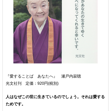
『愛することば あなたへ』 瀬戸内寂聴
光文社刊 定価：920円(税別)
人はなぜこの世に生きているのでしょう。それは愛する
ためです。