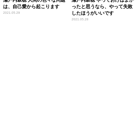
は、自己愛から起こります
ったと思うなら、やって失敗
したほうがいいです
2021.05.29
2021.05.28