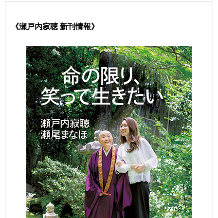
《瀬戸内寂聴 新刊情報》