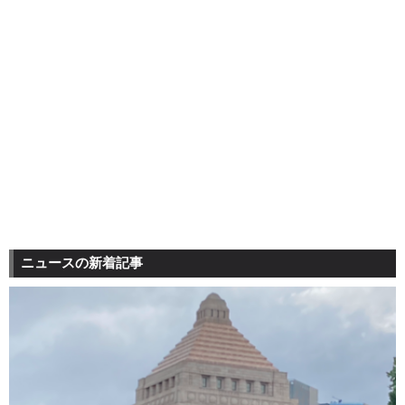
ニュースの新着記事