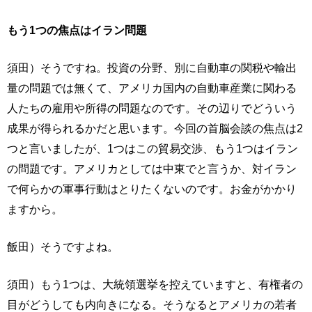
もう1つの焦点はイラン問題
須田）そうですね。投資の分野、別に自動車の関税や輸出
量の問題では無くて、アメリカ国内の自動車産業に関わる
人たちの雇用や所得の問題なのです。その辺りでどういう
成果が得られるかだと思います。今回の首脳会談の焦点は2
つと言いましたが、1つはこの貿易交渉、もう1つはイラン
の問題です。アメリカとしては中東でと言うか、対イラン
で何らかの軍事行動はとりたくないのです。お金がかかり
ますから。
飯田）そうですよね。
須田）もう1つは、大統領選挙を控えていますと、有権者の
目がどうしても内向きになる。そうなるとアメリカの若者