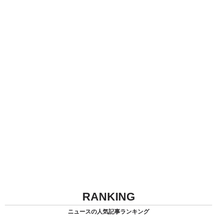
RANKING
ニュースの人気記事ランキング