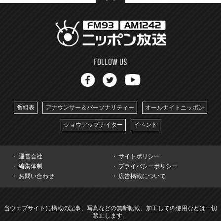
番組表
アナウンサー＆パーソナリティー
オールナイトニッポン
ショウアップナイター
イベント
運営会社
サイトポリシー
編集体制
プライバシーポリシー
お問い合わせ
広告掲載について
当ウェブサイトに掲載の記事、写真などの無断転載、加工しての使用などは一切
禁止します。