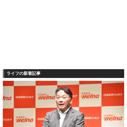
ライフの新着記事