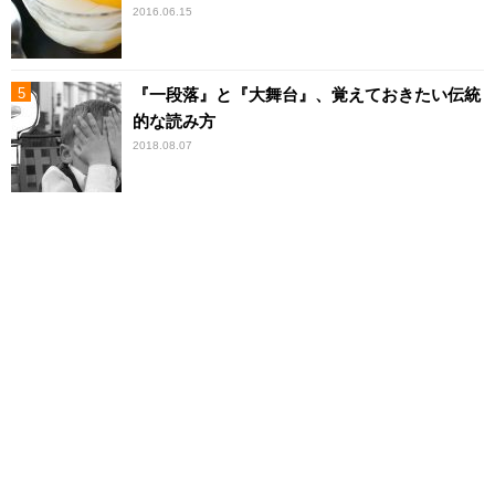
2016.06.15
『一段落』と『大舞台』、覚えておきたい伝統
的な読み方
2018.08.07