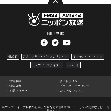
番組表
アナウンサー＆パーソナリティー
オールナイトニッポン
ショウアップナイター
イベント
運営会社
サイトポリシー
編集体制
プライバシーポリシー
お問い合わせ
広告掲載について
当ウェブサイトに掲載の記事、写真などの無断転載、加工しての使用などは一切
禁止します。