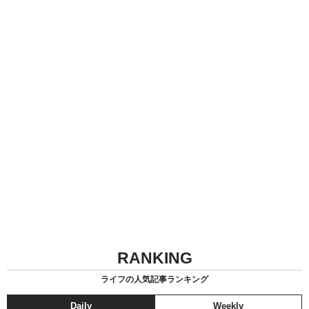
RANKING
ライフの人気記事ランキング
Daily
Weekly