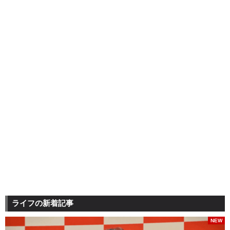
ライフの新着記事
NEW