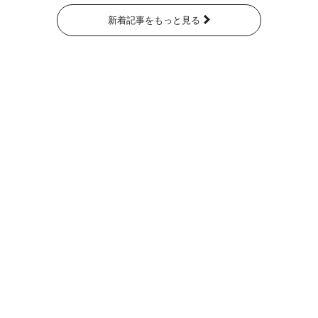
新着記事をもっと見る