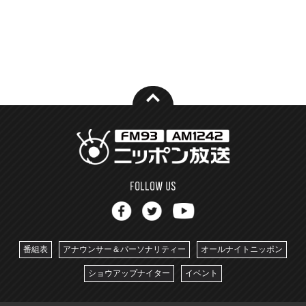
番組表
アナウンサー＆パーソナリティー
オールナイトニッポン
ショウアップナイター
イベント