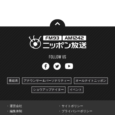
番組表
アナウンサー＆パーソナリティー
オールナイトニッポン
ショウアップナイター
イベント
運営会社
サイトポリシー
編集体制
プライバシーポリシー