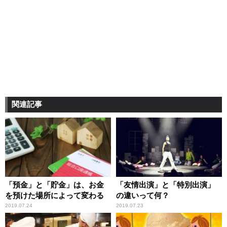
関連記事
「預金」と「貯金」は、お金
「友情出演」と「特別出演」
を預けた場所によって変わる
の違いって何？
2019.07.24
2019.07.23