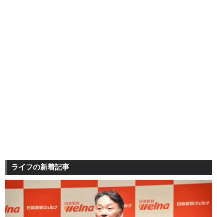
ライフの新着記事