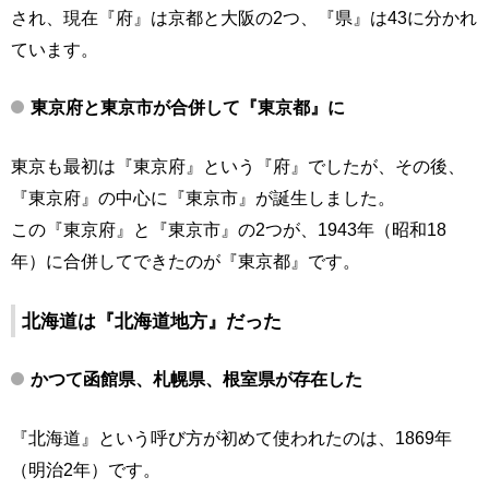
され、現在『府』は京都と大阪の2つ、『県』は43に分かれ
ています。
東京府と東京市が合併して『東京都』に
東京も最初は『東京府』という『府』でしたが、その後、
『東京府』の中心に『東京市』が誕生しました。
この『東京府』と『東京市』の2つが、1943年（昭和18
年）に合併してできたのが『東京都』です。
北海道は『北海道地方』だった
かつて函館県、札幌県、根室県が存在した
『北海道』という呼び方が初めて使われたのは、1869年
（明治2年）です。