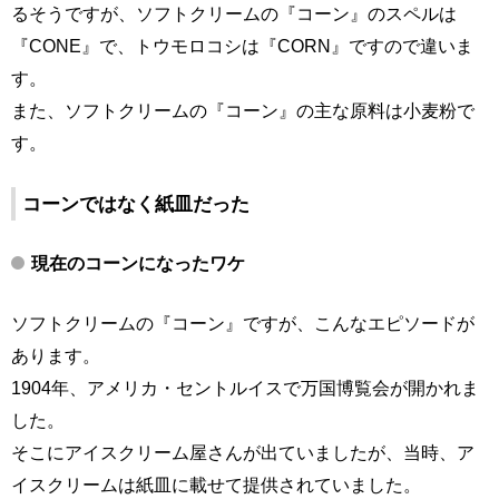
るそうですが、ソフトクリームの『コーン』のスペルは
『CONE』で、トウモロコシは『CORN』ですので違いま
す。
また、ソフトクリームの『コーン』の主な原料は小麦粉で
す。
コーンではなく紙皿だった
現在のコーンになったワケ
ソフトクリームの『コーン』ですが、こんなエピソードが
あります。
1904年、アメリカ・セントルイスで万国博覧会が開かれま
した。
そこにアイスクリーム屋さんが出ていましたが、当時、ア
イスクリームは紙皿に載せて提供されていました。