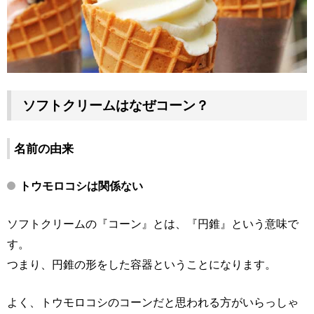
ソフトクリームはなぜコーン？
名前の由来
トウモロコシは関係ない
ソフトクリームの『コーン』とは、『円錐』という意味で
す。
つまり、円錐の形をした容器ということになります。
よく、トウモロコシのコーンだと思われる方がいらっしゃ