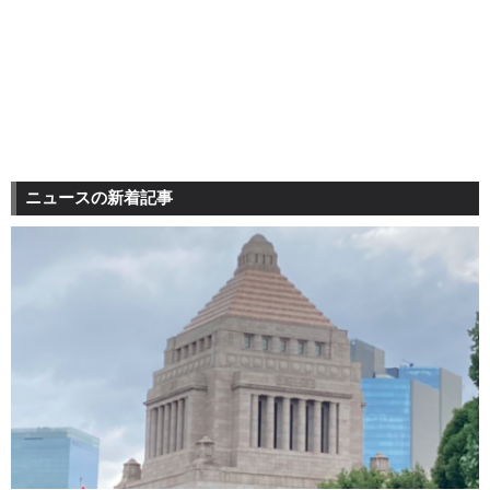
ニュースの新着記事