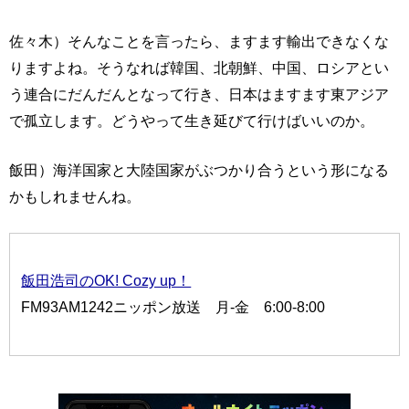
佐々木）そんなことを言ったら、ますます輸出できなくな
りますよね。そうなれば韓国、北朝鮮、中国、ロシアとい
う連合にだんだんとなって行き、日本はますます東アジア
で孤立します。どうやって生き延びて行けばいいのか。
飯田）海洋国家と大陸国家がぶつかり合うという形になる
かもしれませんね。
飯田浩司のOK! Cozy up！
FM93AM1242ニッポン放送 月-金 6:00-8:00