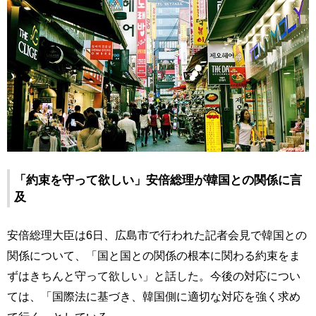
「約束を守って欲しい」安倍総理が韓国との関係に言
及
安倍総理大臣は6日、広島市で行われた記者会見で韓国との
関係について、「国と国との関係の根本に関わる約束をま
ずはきちんと守って欲しい」と話した。今後の対応につい
ては、「国際法に基づき、韓国側に適切な対応を強く求め