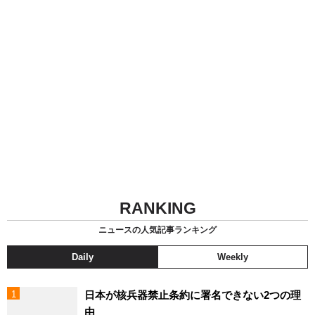
RANKING
ニュースの人気記事ランキング
Daily
Weekly
日本が核兵器禁止条約に署名できない2つの理
由