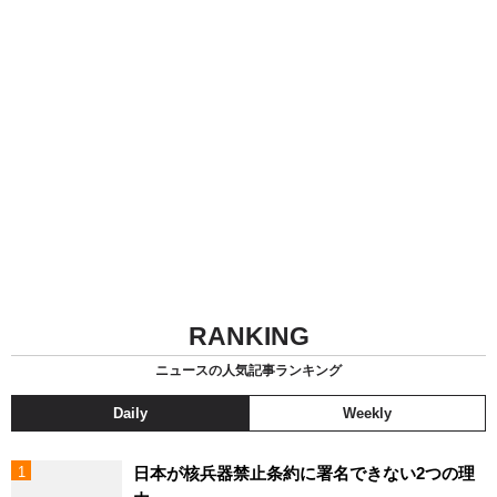
RANKING
ニュースの人気記事ランキング
Daily
Weekly
日本が核兵器禁止条約に署名できない2つの理