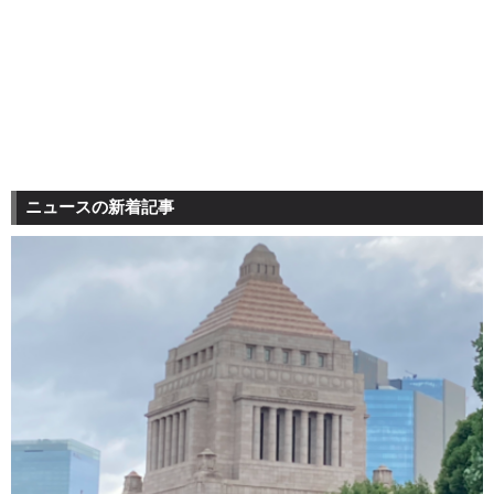
ニュースの新着記事