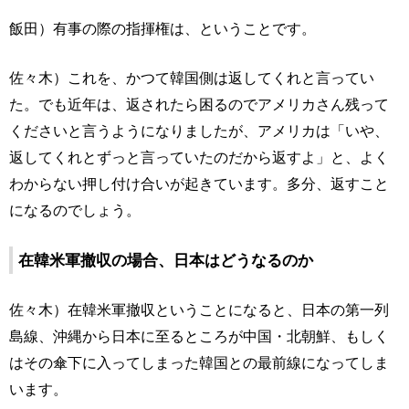
飯田）有事の際の指揮権は、ということです。
佐々木）これを、かつて韓国側は返してくれと言ってい
た。でも近年は、返されたら困るのでアメリカさん残って
くださいと言うようになりましたが、アメリカは「いや、
返してくれとずっと言っていたのだから返すよ」と、よく
わからない押し付け合いが起きています。多分、返すこと
になるのでしょう。
在韓米軍撤収の場合、日本はどうなるのか
佐々木）在韓米軍撤収ということになると、日本の第一列
島線、沖縄から日本に至るところが中国・北朝鮮、もしく
はその傘下に入ってしまった韓国との最前線になってしま
います。