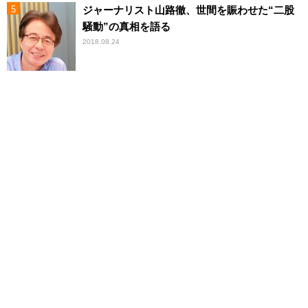
ジャーナリスト山路徹、世間を賑わせた“二股
騒動”の真相を語る
2018.08.24