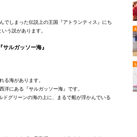
んでしまった伝説上の王国『アトランティス』にち
た…という説があります。
『サルガッソー海』
れる海があります。
西洋にある『サルガッソー海』です。
ラルドグリーンの海の上に、まるで船が浮かんでいる