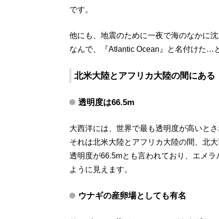
です。
他にも、地震のために一夜で海のなかに沈
なんで、『Atlantic Ocean』と名付け
北米大陸とアフリカ大陸の間にある
透明度は66.5m
大西洋には、世界で最も透明度が高いとさ
それは北米大陸とアフリカ大陸の間、北大
透明度が66.5mとも言われており、エメ
ように見えます。
ウナギの産卵場としても有名