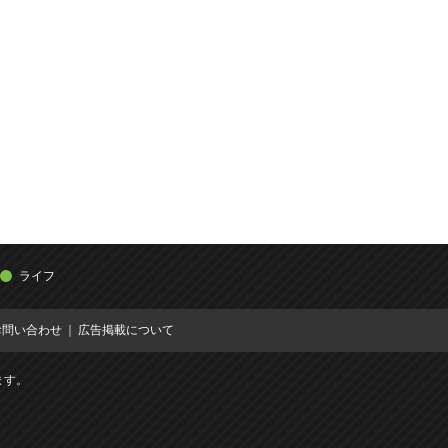
ライフ
お問い合わせ
広告掲載について
ます。