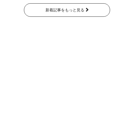
新着記事をもっと見る