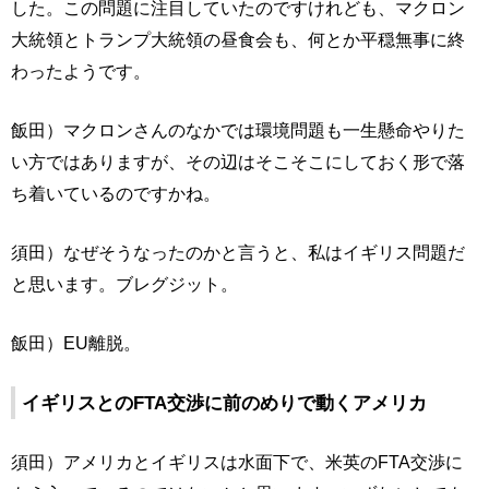
した。この問題に注目していたのですけれども、マクロン
大統領とトランプ大統領の昼食会も、何とか平穏無事に終
わったようです。
飯田）マクロンさんのなかでは環境問題も一生懸命やりた
い方ではありますが、その辺はそこそこにしておく形で落
ち着いているのですかね。
須田）なぜそうなったのかと言うと、私はイギリス問題だ
と思います。ブレグジット。
飯田）EU離脱。
イギリスとのFTA交渉に前のめりで動くアメリカ
須田）アメリカとイギリスは水面下で、米英のFTA交渉に