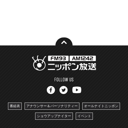
番組表
アナウンサー＆パーソナリティー
オールナイトニッポン
ショウアップナイター
イベント