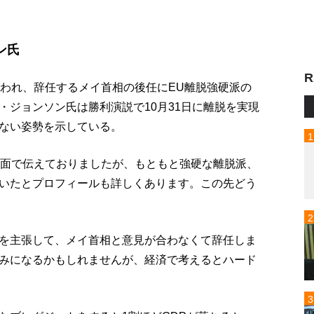
ン氏
R
行われ、辞任するメイ首相の後任にEU離脱強硬派の
・ジョンソン氏は勝利演説で10月31日に離脱を実現
ない姿勢を示している。
一面で伝えておりましたが、もともと強硬な離脱派、
いたとプロフィールも詳しくあります。この先どう
を主張して、メイ首相と意見が合わなくて辞任しま
みになるかもしれませんが、経済で考えるとハード