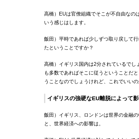
高橋）EUは官僚組織でそこが不自由なの
いう感じはします。
飯田）平時であれば少しずつ取り戻して行
たということですか？
高橋）イギリス国内は2分されているでし
も多数であればそこに従うということだと
うことなのでしょうけれど、これでいいの
イギリスの強硬なEU離脱によって
飯田）イギリス、ロンドンは世界の金融の
と、世界経済への影響は。