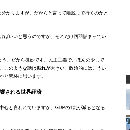
は分かりますが、だからと言って離脱まで行くのかと
けばいいと思うのですが、それだけ切羽詰まってい
ょう。だから微妙です。民主主義で、ほんの少しで
、このような話は振れが大きい。政治的にはこうい
かと素朴に思います。
影響される世界経済
中心と言われていますが、GDPの1割が減るとなる