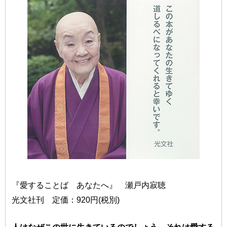
『愛することば あなたへ』 瀬戸内寂聴
光文社刊 定価：920円(税別)
人はなぜこの世に生きているのでしょう。それは愛する