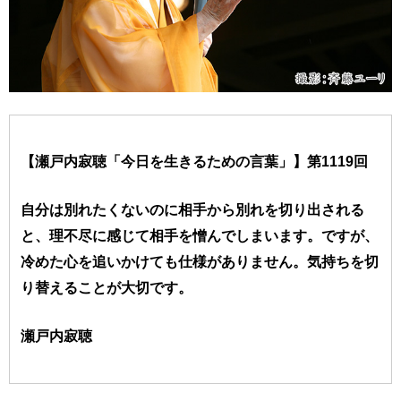
【瀬戸内寂聴「今日を生きるための言葉」】第1119回
自分は別れたくないのに相手から別れを切り出される
と、理不尽に感じて相手を憎んでしまいます。ですが、
冷めた心を追いかけても仕様がありません。気持ちを切
り替えることが大切です。
瀬戸内寂聴