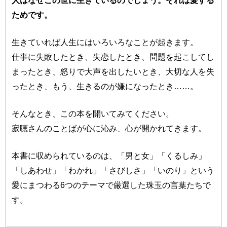
ためです。
生きていれば人生にはいろいろなことが起きます。
仕事に失敗したとき、失恋したとき、問題を起こしてし
まったとき、怒りで大声を出したいとき、大切な人を失
ったとき、もう、生きるのが嫌になったとき……。
そんなとき、この本を開いてみてください。
寂聴さんのことばが心に沁み、心が開かれてきます。
本書に収められているのは、「男と女」「くるしみ」
「しあわせ」「わかれ」「さびしさ」「いのり」という
愛にまつわる6つのテーマで厳選した珠玉の言葉たちで
す。