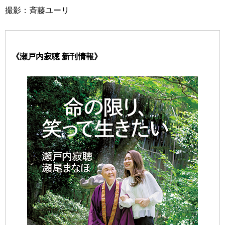
撮影：斉藤ユーリ
《瀬戸内寂聴 新刊情報》