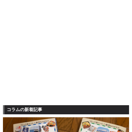
コラムの新着記事