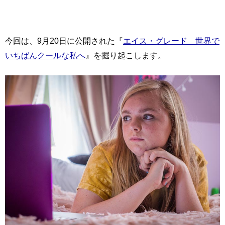
今回は、9月20日に公開された『
エイス・グレード 世界で
いちばんクールな私へ
』を掘り起こします。