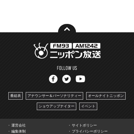
番組表
アナウンサー＆パーソナリティー
オールナイトニッポン
ショウアップナイター
イベント
運営会社
サイトポリシー
編集体制
プライバシーポリシー