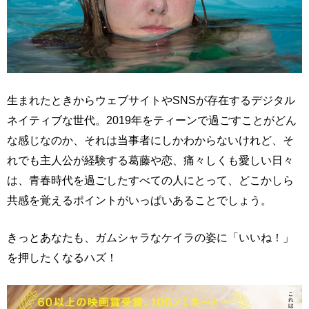
生まれたときからウェブサイトやSNSが存在するデジタル
ネイティブな世代。2019年をティーンで過ごすことがどん
な感じなのか、それは当事者にしかわからないけれど、そ
れでも主人公が経験する葛藤や恋、痛々しくも愛しい日々
は、青春時代を過ごしたすべての人にとって、どこかしら
共感を覚えるポイントがいっぱいあることでしょう。
きっとあなたも、ガムシャラなケイラの姿に「いいね！」
を押したくなるハズ！