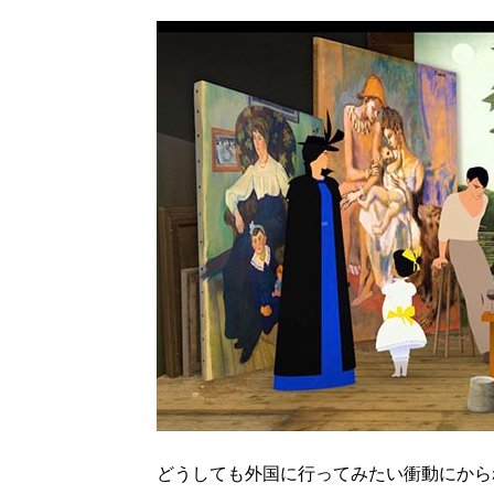
どうしても外国に行ってみたい衝動にから