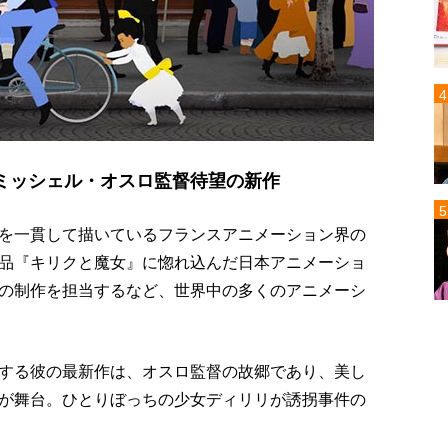
ミッシェル・オスロ監督待望の新作
を一貫して描いているフランスアニメーション界の
品『キリクと魔女』に惚れ込んだ日本アニメーショ
の制作を担当するなど、世界中の多くのアニメーシ
する彼の最新作は、オスロ監督の故郷であり、美し
が舞台。ひとりぼっちの少女ディリリが誘拐事件の