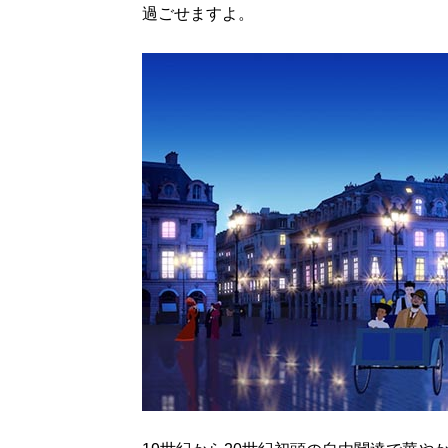
過ごせますよ。