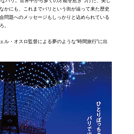
やかなパリ。世界中から多くの才能を惹きつけた、美し
なかにも、これまでパリという街が辿って来た歴史
会問題へのメッセージもしっかりと込められている
ろ。
ェル・オスロ監督による夢のような“時間旅行”に出