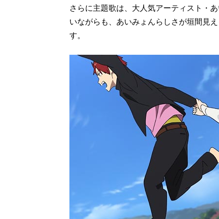
さらに主題歌は、大人気アーティスト・あ
いながらも、あいみょんらしさが垣間見え
す。