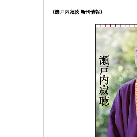
《瀬戸内寂聴 新刊情報》