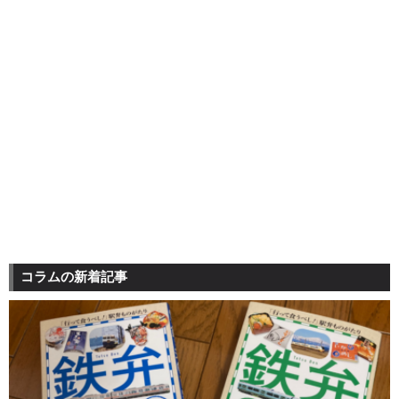
コラムの新着記事