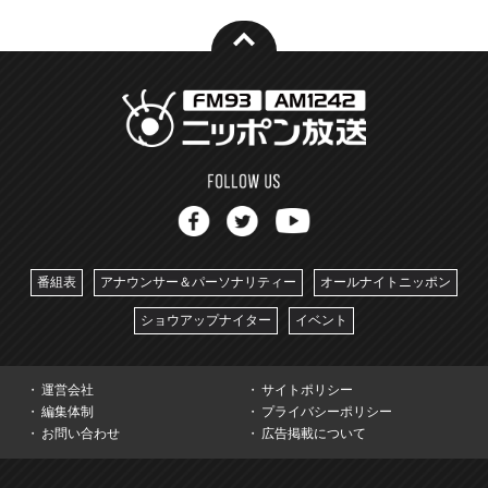
番組表
アナウンサー＆パーソナリティー
オールナイトニッポン
ショウアップナイター
イベント
運営会社
サイトポリシー
編集体制
プライバシーポリシー
お問い合わせ
広告掲載について