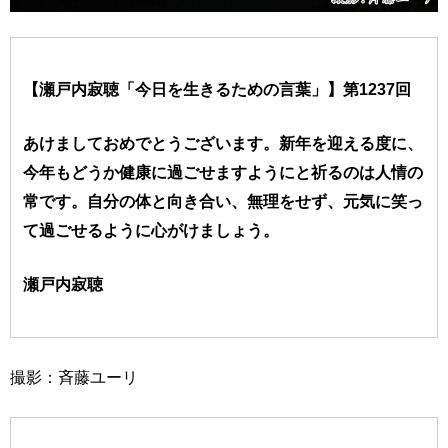
【瀬戸内寂聴「今日を生きるための言葉」】第1237回
あけましておめでとうございます。新年を迎える度に、
今年もどうか健康に過ごせますようにと祈るのは人情の
常です。自分の体と向き合い、無理をせず、元気に笑っ
て過ごせるように心がけましょう。
瀬戸内寂聴
撮影：斉藤ユーリ