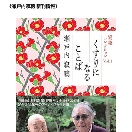
《瀬戸内寂聴 新刊情報》