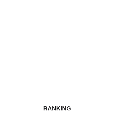
RANKING