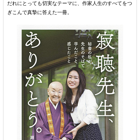
だれにとっても切実なテーマに、作家人生のすべてをつ
ぎこんで真摯に答えた一冊。