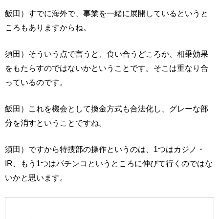
飯田）すでに海外で、事業を一緒に展開しているというと
ころもありますからね。
須田）そういう点で言うと、食い合うどころか、相乗効果
をもたらすのではないかということです。そこは重なり合
っているのです。
飯田）これを機会として換金方式も合法化し、グレーな部
分を消すということですね。
須田）ですから特捜部の操作というのは、1つはカジノ・
IR、もう1つはパチンコというところに伸びて行くのではな
いかと思います。