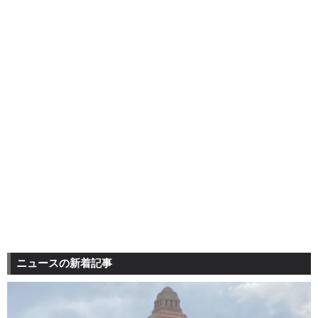
ニュースの新着記事