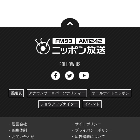
番組表
アナウンサー＆パーソナリティー
オールナイトニッポン
ショウアップナイター
イベント
運営会社
サイトポリシー
編集体制
プライバシーポリシー
お問い合わせ
広告掲載について