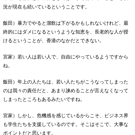
況が現在も続いているということです。
飯田）暴力でやると溜飲は下がるかもしれないけれど、最
終的にはダメになるというような知恵を、長老的な人が授
けるということが、香港のなかだとできない。
宮家）若い人は若い人で、自由にやっているようですから
ね。
飯田）年上の人たちは、若い人たちがこうなってしまった
のは我々の責任だと、あまり諫めることが言えなくなって
しまったところもあるみたいですね。
宮家）しかし、危機感を感じているからこそ、ビジネス界
も学生たちを支援しているのです。そこはそこで、大事な
ポイントだと思います。