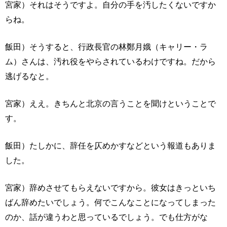
宮家）それはそうですよ。自分の手を汚したくないですか
らね。
飯田）そうすると、行政長官の林鄭月娥（キャリー・ラ
ム）さんは、汚れ役をやらされているわけですね。だから
逃げるなと。
宮家）ええ。きちんと北京の言うことを聞けということで
す。
飯田）たしかに、辞任を仄めかすなどという報道もありま
した。
宮家）辞めさせてもらえないですから。彼女はきっといち
ばん辞めたいでしょう。何でこんなことになってしまった
のか、話が違うわと思っているでしょう。でも仕方がな