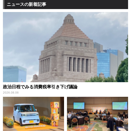
ニュースの新着記事
政治日程でみる消費税率引き下げ議論
2026.08.06