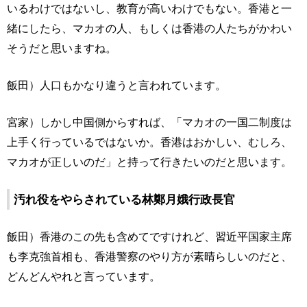
いるわけではないし、教育が高いわけでもない。香港と一
緒にしたら、マカオの人、もしくは香港の人たちがかわい
そうだと思いますね。
飯田）人口もかなり違うと言われています。
宮家）しかし中国側からすれば、「マカオの一国二制度は
上手く行っているではないか。香港はおかしい、むしろ、
マカオが正しいのだ」と持って行きたいのだと思います。
汚れ役をやらされている林鄭月娥行政長官
飯田）香港のこの先も含めてですけれど、習近平国家主席
も李克強首相も、香港警察のやり方が素晴らしいのだと、
どんどんやれと言っています。