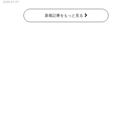
2026.07.07
新着記事をもっと見る