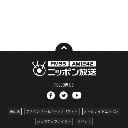
番組表
アナウンサー＆パーソナリティー
オールナイトニッポン
ショウアップナイター
イベント