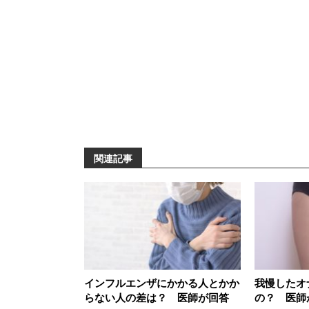
関連記事
インフルエンザにかかる人とかか
我慢したオ
らない人の差は？ 医師が回答
の？ 医師