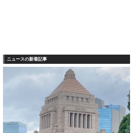
ニュースの新着記事