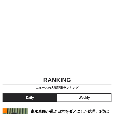
RANKING
ニュースの人気記事ランキング
Daily
Weekly
森永卓郎が選ぶ日本をダメにした総理、1位は