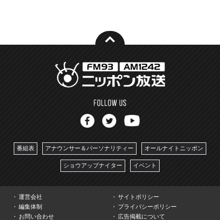
番組表
アナウンサー＆パーソナリティー
オールナイトニッポン
ショウアップナイター
イベント
運営会社
サイトポリシー
編集体制
プライバシーポリシー
お問い合わせ
広告掲載について