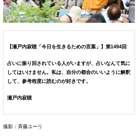
【瀬戸内寂聴「今日を生きるための言葉」】第1494回
占いに振り回されている人がいますが、占いなんて気に
してはいけません。私は、自分の都合のいいように解釈
して、参考程度に読むのが好きです。
瀬戸内寂聴
撮影：斉藤ユーリ