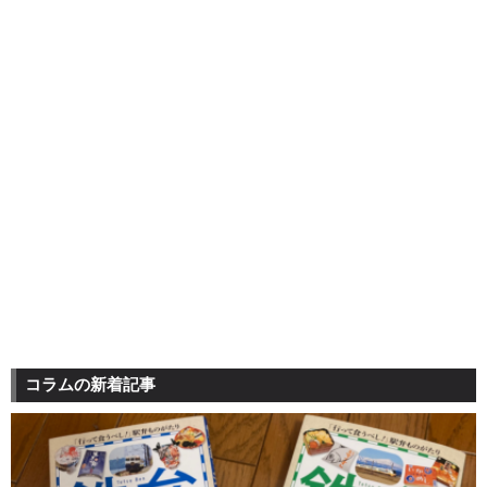
コラムの新着記事