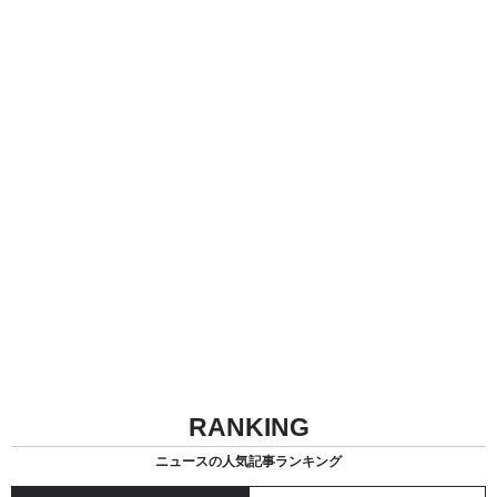
RANKING
ニュースの人気記事ランキング