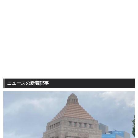
ニュースの新着記事