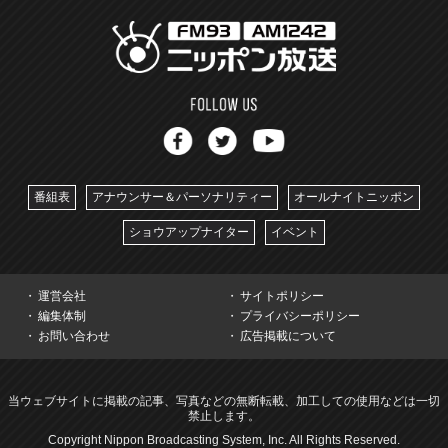
番組表
アナウンサー＆パーソナリティー
オールナイトニッポン
ショウアップナイター
イベント
運営会社
サイトポリシー
編集体制
プライバシーポリシー
お問い合わせ
広告掲載について
当ウェブサイトに掲載の記事、写真などの無断転載、加工しての使用などは一切
禁止します。
Copyright Nippon Broadcasting System, Inc. All Rights Reserved.