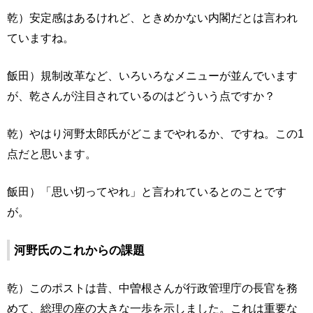
乾）安定感はあるけれど、ときめかない内閣だとは言われ
ていますね。
飯田）規制改革など、いろいろなメニューが並んでいます
が、乾さんが注目されているのはどういう点ですか？
乾）やはり河野太郎氏がどこまでやれるか、ですね。この1
点だと思います。
飯田）「思い切ってやれ」と言われているとのことです
が。
河野氏のこれからの課題
乾）このポストは昔、中曽根さんが行政管理庁の長官を務
めて、総理の座の大きな一歩を示しました。これは重要な