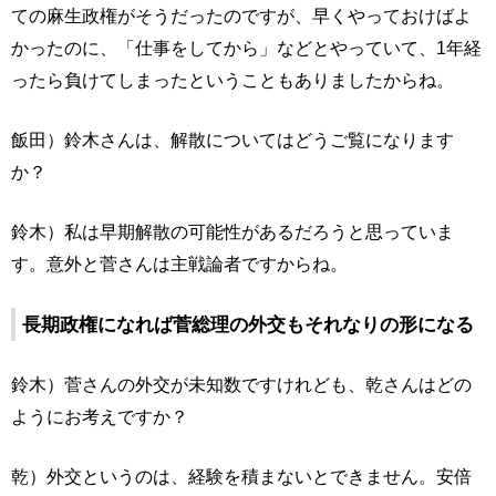
ての麻生政権がそうだったのですが、早くやっておけばよ
かったのに、「仕事をしてから」などとやっていて、1年経
ったら負けてしまったということもありましたからね。
飯田）鈴木さんは、解散についてはどうご覧になります
か？
鈴木）私は早期解散の可能性があるだろうと思っていま
す。意外と菅さんは主戦論者ですからね。
長期政権になれば菅総理の外交もそれなりの形になる
鈴木）菅さんの外交が未知数ですけれども、乾さんはどの
ようにお考えですか？
乾）外交というのは、経験を積まないとできません。安倍