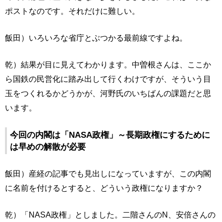
ポストなのです。それだけに難しい。
飯田）いろいろな省庁とぶつかる最前線ですよね。
乾）結果が目に見えてわかります。中曽根さんは、ここか
ら国鉄の民営化に踏み出して行くわけですが、そういう目
玉をつくれるかどうかが、河野氏のいちばんの課題だと思
います。
今回の内閣は「NASA政権」～長期政権にするために
は早めの解散が必要
飯田）産経の記事でも見出しになっていますが、この内閣
に名前を付けるとすると、どういう政権になりますか？
乾）「NASA政権」としました。二階さんのN、安倍さんの