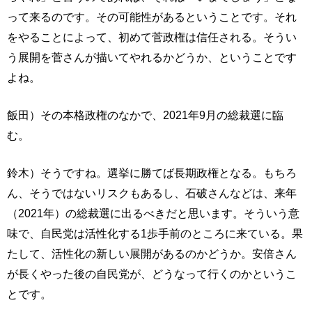
って来るのです。その可能性があるということです。それ
をやることによって、初めて菅政権は信任される。そうい
う展開を菅さんが描いてやれるかどうか、ということです
よね。
飯田）その本格政権のなかで、2021年9月の総裁選に臨
む。
鈴木）そうですね。選挙に勝てば長期政権となる。もちろ
ん、そうではないリスクもあるし、石破さんなどは、来年
（2021年）の総裁選に出るべきだと思います。そういう意
味で、自民党は活性化する1歩手前のところに来ている。果
たして、活性化の新しい展開があるのかどうか。安倍さん
が長くやった後の自民党が、どうなって行くのかというこ
とです。