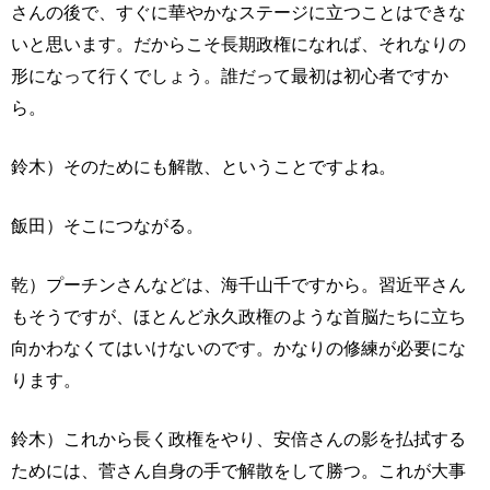
さんの後で、すぐに華やかなステージに立つことはできな
いと思います。だからこそ長期政権になれば、それなりの
形になって行くでしょう。誰だって最初は初心者ですか
ら。
鈴木）そのためにも解散、ということですよね。
飯田）そこにつながる。
乾）プーチンさんなどは、海千山千ですから。習近平さん
もそうですが、ほとんど永久政権のような首脳たちに立ち
向かわなくてはいけないのです。かなりの修練が必要にな
ります。
鈴木）これから長く政権をやり、安倍さんの影を払拭する
ためには、菅さん自身の手で解散をして勝つ。これが大事