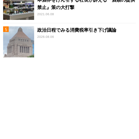
禁止』策の大打撃
2021.06.08
政治日程でみる消費税率引き下げ議論
2026.08.06