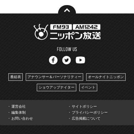
番組表
アナウンサー＆パーソナリティー
オールナイトニッポン
ショウアップナイター
イベント
運営会社
サイトポリシー
編集体制
プライバシーポリシー
お問い合わせ
広告掲載について