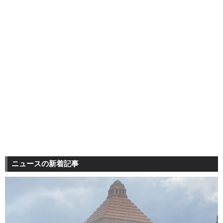
ニュースの新着記事