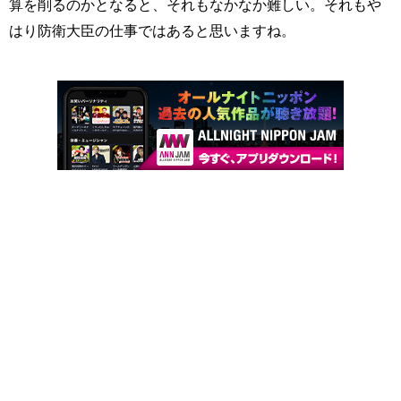
算を削るのかとなると、それもなかなか難しい。それもや
はり防衛大臣の仕事ではあると思いますね。