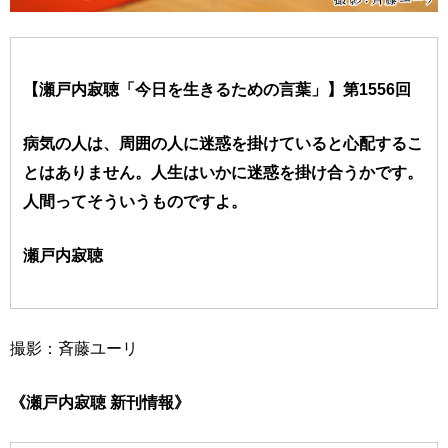
【瀬戸内寂聴「今日を生きるための言葉」】第1556回
病気の人は、周囲の人に迷惑を掛けていると心配するこ
とはありません。人生はいかに迷惑を掛け合うかです。
人間ってそういうものですよ。
瀬戸内寂聴
撮影：斉藤ユーリ
《瀬戸内寂聴 新刊情報》