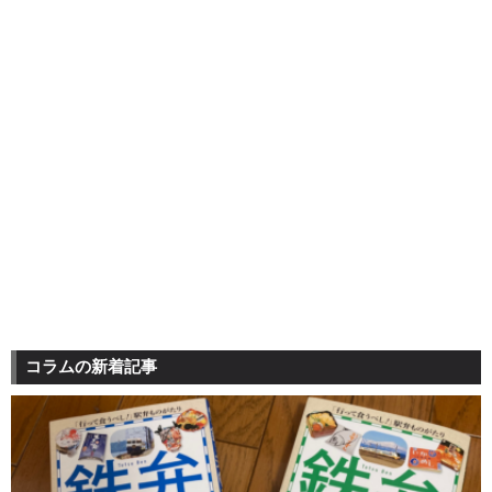
コラムの新着記事