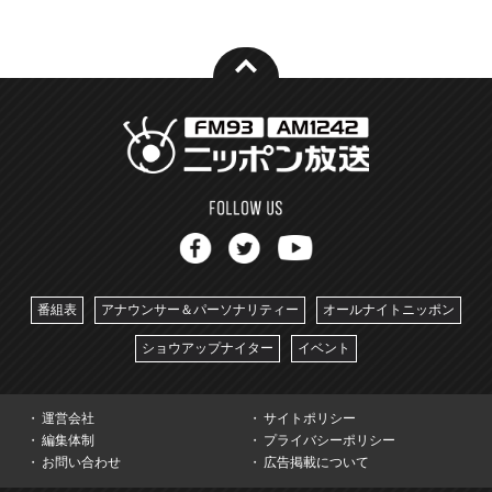
番組表
アナウンサー＆パーソナリティー
オールナイトニッポン
ショウアップナイター
イベント
運営会社
サイトポリシー
編集体制
プライバシーポリシー
お問い合わせ
広告掲載について