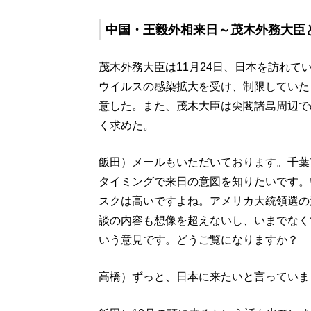
中国・王毅外相来日～茂木外務大臣
茂木外務大臣は11月24日、日本を訪れ
ウイルスの感染拡大を受け、制限していた
意した。また、茂木大臣は尖閣諸島周辺で
く求めた。
飯田）メールもいただいております。千葉
タイミングで来日の意図を知りたいです。
スクは高いですよね。アメリカ大統領選の
談の内容も想像を超えないし、いまでなく
いう意見です。どうご覧になりますか？
高橋）ずっと、日本に来たいと言っていま