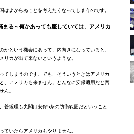
国はよからぬことを考えたくなってしまうのです。
高まる～何かあっても座していては、アメリカ
のかという機会にあって、内向きになっていると。
メリカが出て来ないというような。
ってしまうのです。でも、そういうときはアメリカ
と、アメリカも来ません。どんなに安保適用だと言
せん。
、菅総理も尖閣は安保5条の防衛範囲だということ
っていたらアメリカもやりません。