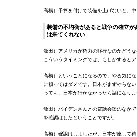
高橋）予算を付けて装備を上げないと、中
装備の不均衡があると戦争の確立が
は来てくれない
飯田）アメリカが権力の移行なのかどうな
こういうタイミングでは、もしかするとア
高橋）ということになるので、やる気にな
に頼ってはダメです。日本がまずやらない
っても、日本が行かなかったら話になりま
飯田）バイデンさんとの電話会談のなかで
を確認はしたということですが。
高橋）確認はしましたが、日本が座して待