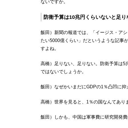
ないですか。
防衛予算は10兆円くらいないと足り
飯田）新聞の報道では、「イージス・アシ
たい5000億くらい」だというような記
すよね。
高橋）足りない、足りない。防衛予算は5
ではないでしょうか。
飯田）なぜかいまだにGDPの1％凸凹に
高橋）世界を見ると、1％の国なんてあり
飯田）しかも、中国は軍事費に研究開発費