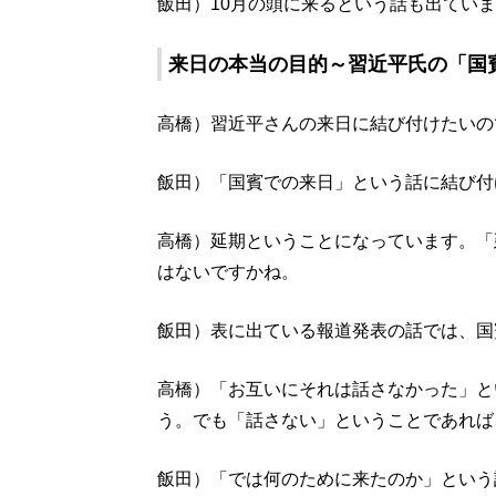
飯田）10月の頭に来るという話も出てい
来日の本当の目的～習近平氏の「国
高橋）習近平さんの来日に結び付けたいの
飯田）「国賓での来日」という話に結び付
高橋）延期ということになっています。「
はないですかね。
飯田）表に出ている報道発表の話では、国
高橋）「お互いにそれは話さなかった」と
う。でも「話さない」ということであれば
飯田）「では何のために来たのか」という