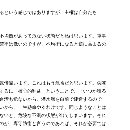
るという感じではありますが、主権は自分たち
不均衡があって危ない状態だと私は思います。軍事
確率は低いのですが、不均衡になると逆に高まるの
数倍違います。これはもう危険だと思います。尖閣
するに「核心的利益」ということで、「いつか獲る
台湾も危ないから、潜水艦を自前で建造するので
いから、一生懸命やるわけです。同じようなことは
ないと、危険な不測の状態が出てしまいます。それ
のが、専守防衛と言うのであれば、それが必要では