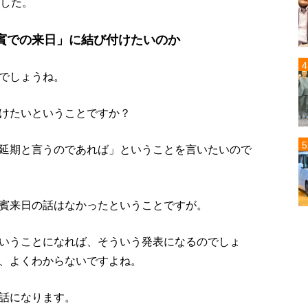
ました。
賓での来日」に結び付けたいのか
でしょうね。
けたいということですか？
延期と言うのであれば」ということを言いたいので
賓来日の話はなかったということですが。
いうことになれば、そういう発表になるのでしょ
、よくわからないですよね。
話になります。