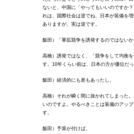
ないと、中国に「やってもいいのですか？
れは。国際社会は逆でね、日本が装備を増
ありますが、実は逆です。
飯田）「軍拡競争を誘発するのではないか
高橋）誘発ではなく、「競争をして均衡を
す。10年くらい前は、日本の方が優位だ
飯田）経済的にも差もあったし。
高橋）それが瞬く間に抜かれてしまった。
いのですよ。やるべきことは装備のアップ
す。
飯田）予算が付けば。