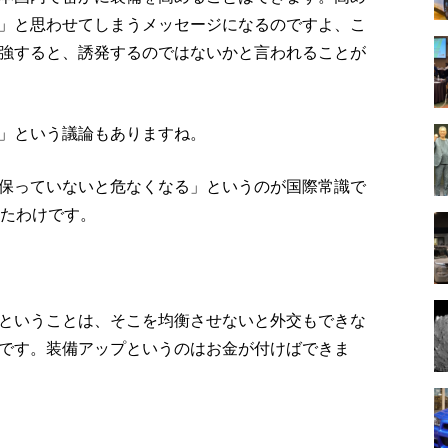
」と思わせてしまうメッセージになるのですよ、こ
強すると、誘発するのではないかと言われることが
」という議論もありますね。
保っていないと危なくなる」というのが国際常識で
ったわけです。
ということは、そこを均衡させないと外交もできな
です。装備アップというのはお金が付けばできま