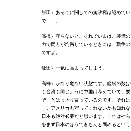
飯田）あそこに関しての施政権は認めてい
で……。
高橋）守らないと。それでいまは、装備の
力で両方が均衡しているときには、戦争の
ですよ。
飯田）一気に高まってしまう。
高橋）かなり危ない状態です。艦艇の数は
も台湾も同じように中国は考えていて、要
ぞ」とはっきり言っているのです。それは
す。アメリカも守ってくれないかも知れな
日本も絶対必要だと思います。これはやら
をまず日本のほうできちんと固めるという