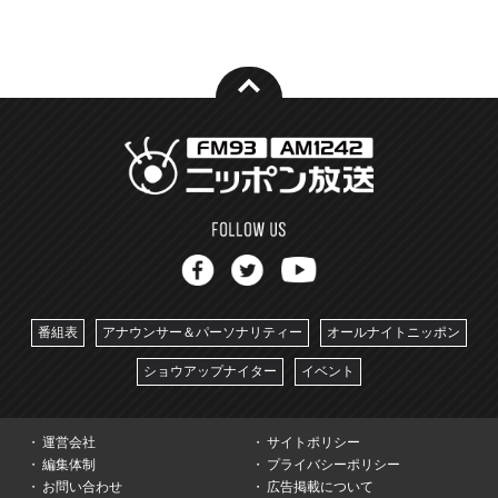
番組表
アナウンサー＆パーソナリティー
オールナイトニッポン
ショウアップナイター
イベント
運営会社
サイトポリシー
編集体制
プライバシーポリシー
お問い合わせ
広告掲載について