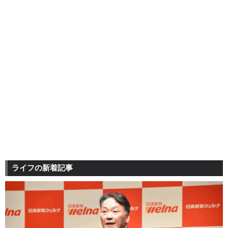
ライフの新着記事