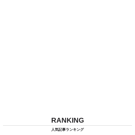
RANKING
人気記事ランキング