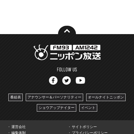
番組表
アナウンサー＆パーソナリティー
オールナイトニッポン
ショウアップナイター
イベント
運営会社
サイトポリシー
編集体制
プライバシーポリシー