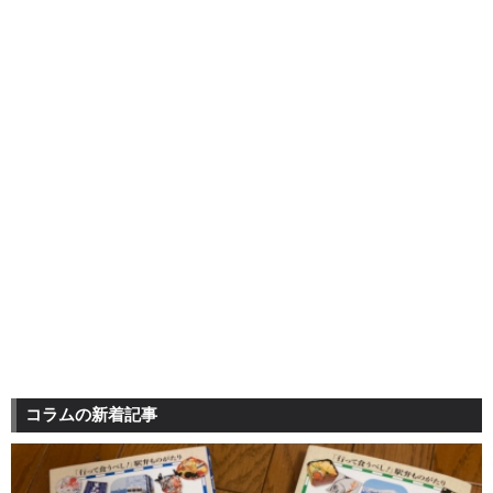
コラムの新着記事