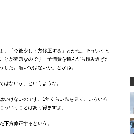
よ、「今後少し下方修正する」とかね。そういうと
ことが問題なのです。予備費を積んだら積み過ぎだ
うした。酷いではないか」とかね。
ではないか、というような。
はいけないのです。1年くらい先を見て、いろいろ
こういうことはあり得ますよ。
た下方修正するという。