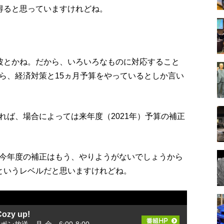
得ると思っていますけれどね。
波とかね。だから、いろいろなものに対応すること
ら、経済対策と15ヵ月予算をやっているとしか言い
れば、場合によっては来年度（2021年）予算の補正
今年度の補正はもう、やりようがないでしょうから
というレベルだと思いますけれどね。
zy up!