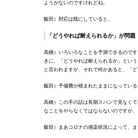
ようがないのですけれどね。
飯田）対応は既にしていると。
「どうやれば耐えられるか」が問題
高橋）いろいろなことを予測できるのです
きに、「どうやれば耐えられるか」という
と言われますが、それで何かあると、「ど
飯田）予備費が積まれたままになっている
高橋）この手の話は長期スパンで見なくて
なことをやらなくてはならないのですが、
飯田）まあコロナの感染状況によって、ま