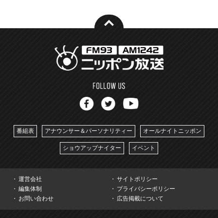
番組表
アナウンサー＆パーソナリティー
オールナイトニッポン
ショウアップナイター
イベント
運営会社
サイトポリシー
編集体制
プライバシーポリシー
お問い合わせ
広告掲載について