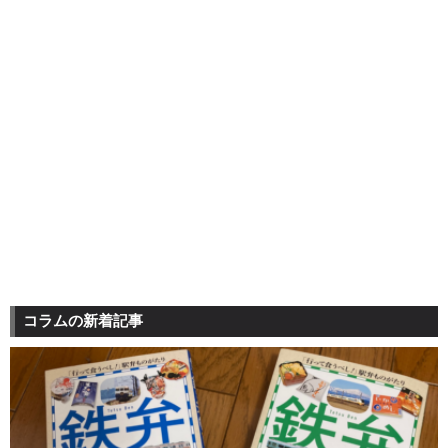
コラムの新着記事