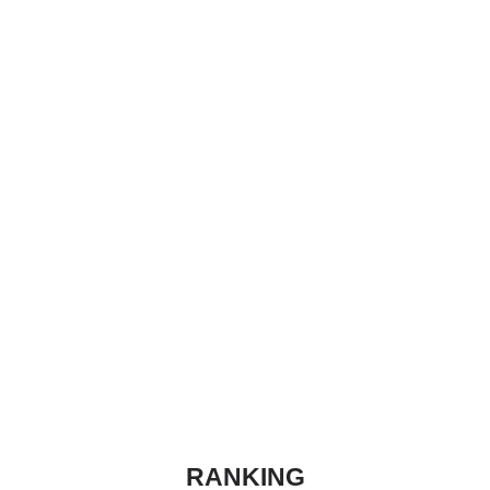
RANKING