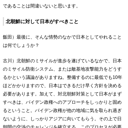
であることは間違いないと思います。
北朝鮮に対して日本がすべきこと
飯田）最後に、そんな情勢のなかで日本としてやれること
は何でしょうか？
古川）北朝鮮のミサイルが進歩を遂げているなかで、日本
のミサイル防衛システム、または敵基地攻撃能力をどうす
るかという議論がありますね。整備するのに最低でも10年
ほどかかりますので、日本はできるだけ早く方針を決める
必要があります。加えて、対北朝鮮対策として日本がまず
すべきは、バイデン政権へのアプローチをしっかりと固め
るということ。バイデン政権が他の地域に気を取られ過ぎ
ないように、しっかりアジアに向いてもらう。その上で日
朝間の交渉のチャレンジを確立する。このプロセスが必要