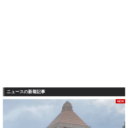
ニュースの新着記事
NEW