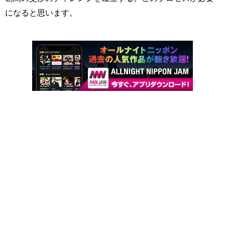
になると思います。