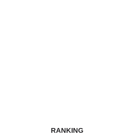
RANKING