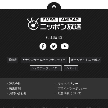
番組表
アナウンサー＆パーソナリティー
オールナイトニッポン
ショウアップナイター
イベント
運営会社
サイトポリシー
編集体制
プライバシーポリシー
お問い合わせ
広告掲載について