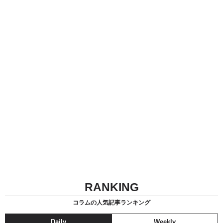
RANKING
コラムの人気記事ランキング
Daily
Weekly