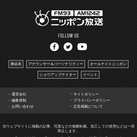
番組表
アナウンサー＆パーソナリティー
オールナイトニッポン
ショウアップナイター
イベント
運営会社
サイトポリシー
編集体制
プライバシーポリシー
お問い合わせ
広告掲載について
当ウェブサイトに掲載の記事、写真などの無断転載、加工しての使用などは一切
禁止します。