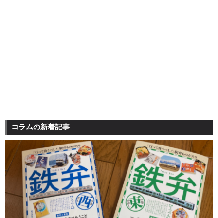
コラムの新着記事