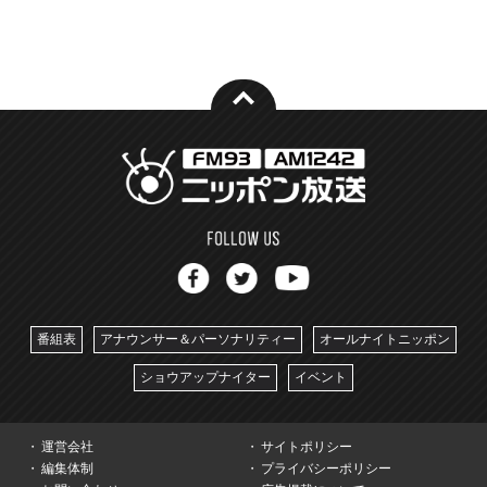
番組表
アナウンサー＆パーソナリティー
オールナイトニッポン
ショウアップナイター
イベント
運営会社
サイトポリシー
編集体制
プライバシーポリシー