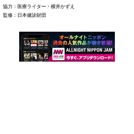
協力：医療ライター・横井かずえ
監修：日本健診財団