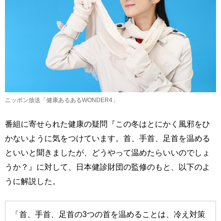
ニッポン放送「健康あるあるWONDER4」
番組に寄せられた健康の疑問『この冬はとにかく風邪をひ
かないように気をつけています。首、手首、足首を温める
といいと聞きましたが、どうやって温めたらいいのでしょ
うか？』に対して、日本健診財団の監修のもと、以下のよ
うに解説した。
「首、手首、足首の3つの首を温めることは、冷え対策