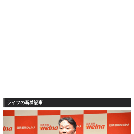
ライフの新着記事