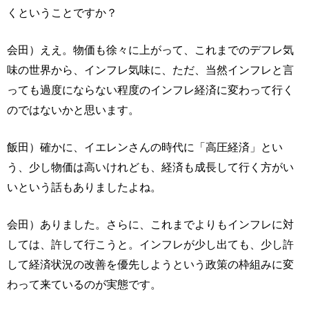
くということですか？
会田）ええ。物価も徐々に上がって、これまでのデフレ気
味の世界から、インフレ気味に、ただ、当然インフレと言
っても過度にならない程度のインフレ経済に変わって行く
のではないかと思います。
飯田）確かに、イエレンさんの時代に「高圧経済」とい
う、少し物価は高いけれども、経済も成長して行く方がい
いという話もありましたよね。
会田）ありました。さらに、これまでよりもインフレに対
しては、許して行こうと。インフレが少し出ても、少し許
して経済状況の改善を優先しようという政策の枠組みに変
わって来ているのが実態です。