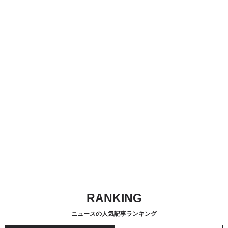
RANKING
ニュースの人気記事ランキング