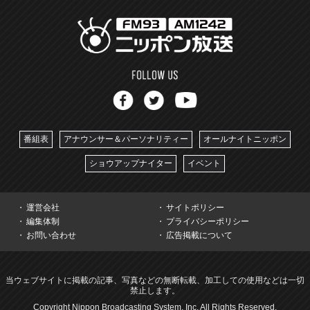
番組表
アナウンサー＆パーソナリティー
オールナイトニッポン
ショウアップナイター
イベント
運営会社
サイトポリシー
編集体制
プライバシーポリシー
お問い合わせ
広告掲載について
当ウェブサイトに掲載の記事、写真などの無断転載、加工しての使用などは一切
禁止します。
Copyright Nippon Broadcasting System, Inc. All Rights Reserved.