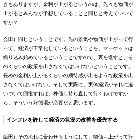
きもありますが、金利が上がるというのは、先々も物価が
上がるとみんなが予想していることと同じと考えていいで
すか？
会田）同じということです。先の景気や物価が上がって行
って、経済が正常化しているということを、マーケットは
織り込み始めているということですので、裏を返すと、そ
のくらいの政策を出さなくてはいけないということです。
長めの金利が上がるくらいの期待感が出るような政策を出
さなくてはいけない。そして実際に、実体経済がそれに追
いついて回復すれば、株価も持ち直して行くわけですか
ら、そういう好循環が必要だと思います。
インフレを許して経済の状況の改善を優先する
飯田）その流れに合わせるようにして、物価も上がって行