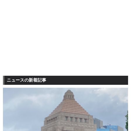
ニュースの新着記事